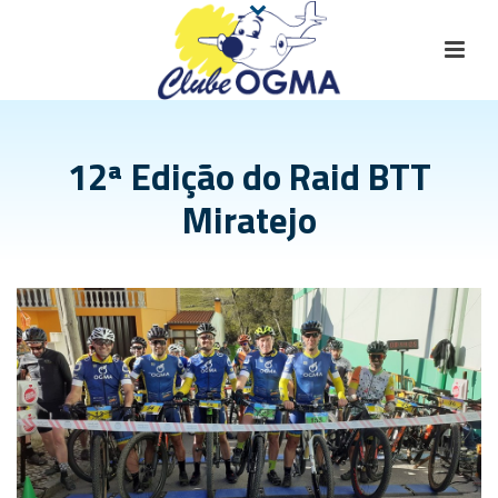
12ª Edição do Raid BTT
Miratejo