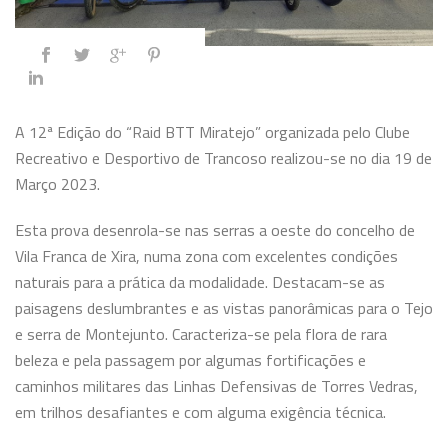
A 12ª Edição do “Raid BTT Miratejo” organizada pelo Clube
Recreativo e Desportivo de Trancoso realizou-se no dia 19 de
Março 2023.
Esta prova desenrola-se nas serras a oeste do concelho de
Vila Franca de Xira, numa zona com excelentes condições
naturais para a prática da modalidade. Destacam-se as
paisagens deslumbrantes e as vistas panorâmicas para o Tejo
e serra de Montejunto. Caracteriza-se pela flora de rara
beleza e pela passagem por algumas
fortificações e
caminhos militares das Linhas Defensivas de Torres Vedras,
em trilhos desafiantes e com alguma exigência técnica.