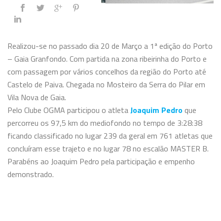
Realizou-se no passado dia 20 de Março a 1ª edição do Porto
– Gaia Granfondo. Com partida na zona ribeirinha do Porto e
com passagem por vários concelhos da região do Porto até
Castelo de Paiva. Chegada no Mosteiro da Serra do Pilar em
Vila Nova de Gaia.
Pelo Clube OGMA participou o atleta
Joaquim Pedro
que
percorreu os 97,5 km do mediofondo no tempo de 3:28:38
ficando classificado no lugar 239 da geral em 761 atletas que
concluíram esse trajeto e no lugar 78 no escalão MASTER B.
Parabéns ao Joaquim Pedro pela participação e empenho
demonstrado.