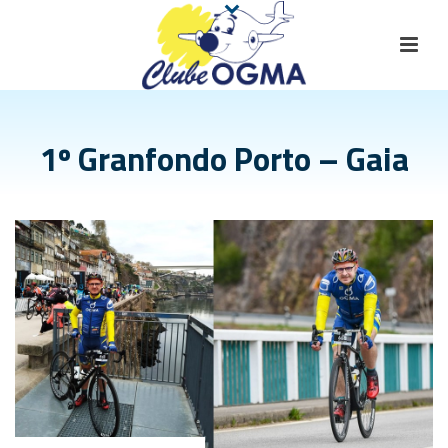
1º Granfondo Porto – Gaia