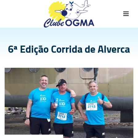
6ª Edição Corrida de Alverca