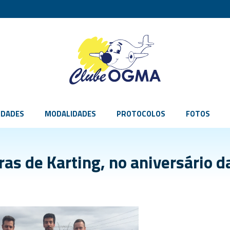
IDADES
MODALIDADES
PROTOCOLOS
FOTOS
ras de Karting, no aniversário d