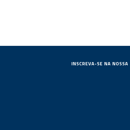
INSCREVA-SE NA NOSSA