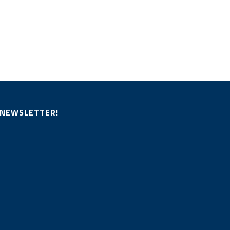
 NEWSLETTER!