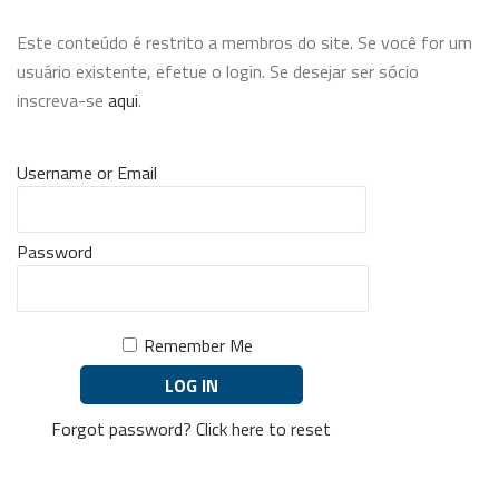
Este conteúdo é restrito a membros do site. Se você for um
usuário existente, efetue o login. Se desejar ser sócio
inscreva-se
aqui
.
Username or Email
Password
Remember Me
Forgot password?
Click here to reset