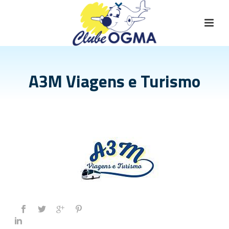
A3M Viagens e Turismo