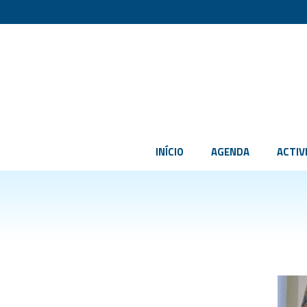
INÍCIO
AGENDA
ACTIV