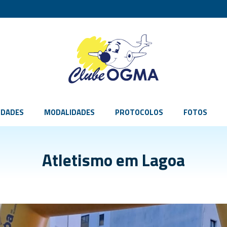
IDADES
MODALIDADES
PROTOCOLOS
FOTOS
Atletismo em Lagoa