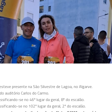
teve presente na São Silvestre de Lagoa, no Algarve.
do auditório Carlos do Carmo.
ssificando-se no 46º lugar da geral, 8º do escalão.
sificando-se no 102º lugar da geral, 2º do escalão.