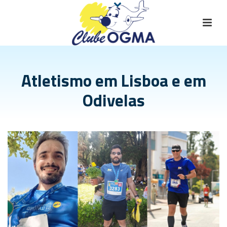
Atletismo em Lisboa e em
Odivelas