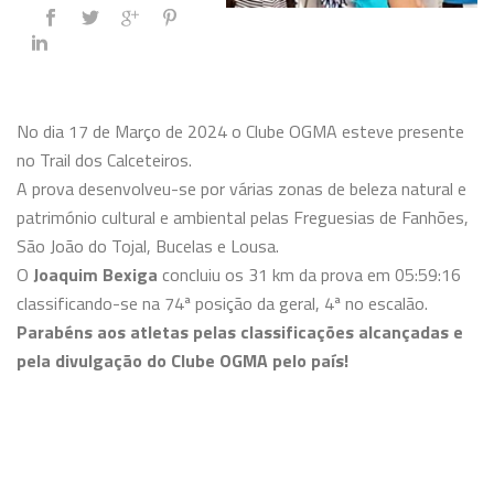
No dia 17 de Março de 2024 o Clube OGMA esteve presente
no Trail dos Calceteiros.
A prova desenvolveu-se por várias zonas de beleza natural e
património cultural e ambiental pelas Freguesias de Fanhões,
São João do Tojal, Bucelas e Lousa.
O
Joaquim Bexiga
concluiu os 31 km da prova em 05:59:16
classificando-se na 74ª posição da geral, 4ª no escalão.
Parabéns aos atletas pelas classificações alcançadas e
pela divulgação do Clube OGMA pelo país!