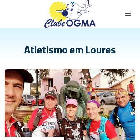
Atletismo em Loures