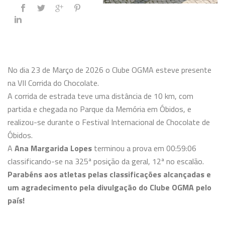
No dia 23 de Março de 2026 o Clube OGMA esteve presente
na VII Corrida do Chocolate.
A corrida de estrada teve uma distância de 10 km, com
partida e chegada no Parque da Memória em Óbidos, e
realizou-se durante o Festival Internacional de Chocolate de
Óbidos.
A
Ana Margarida Lopes
terminou a prova em 00:59:06
classificando-se na 325ª posição da geral, 12ª no escalão.
Parabéns aos atletas pelas classificações alcançadas e
um agradecimento pela divulgação do Clube OGMA pelo
país!