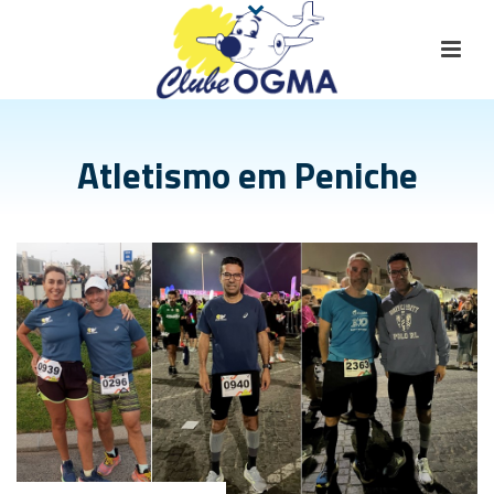
Atletismo em Peniche