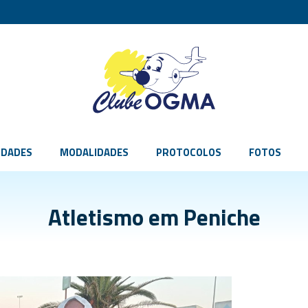
IDADES
MODALIDADES
PROTOCOLOS
FOTOS
Atletismo em Peniche