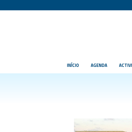
INÍCIO
AGENDA
ACTIV