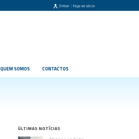
|
Entrar
Faça-se sócio
QUEM SOMOS
CONTACTOS
ÚLTIMAS NOTÍCIAS