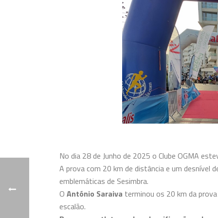
No dia 28 de Junho de 2025 o Clube OGMA esteve 
A prova com 20 km de distância e um desnível de
emblemáticas de Sesimbra.
O
António Saraiva
terminou os 20 km da prova e
escalão.