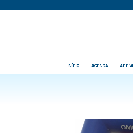
INÍCIO
AGENDA
ACTIV