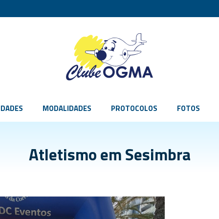
IDADES
MODALIDADES
PROTOCOLOS
FOTOS
Atletismo em Sesimbra