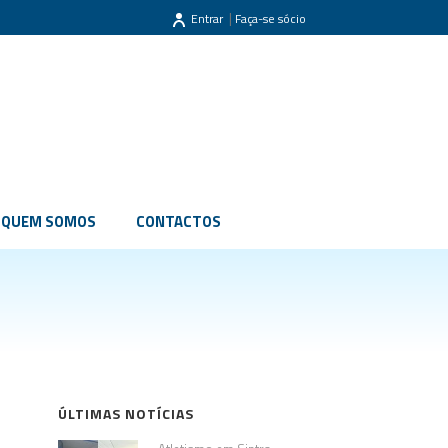
|
Entrar
Faça-se sócio
QUEM SOMOS
CONTACTOS
ÚLTIMAS NOTÍCIAS