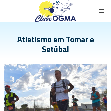
Atletismo em Tomar e
Setúbal