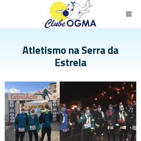
Atletismo na Serra da
Estrela