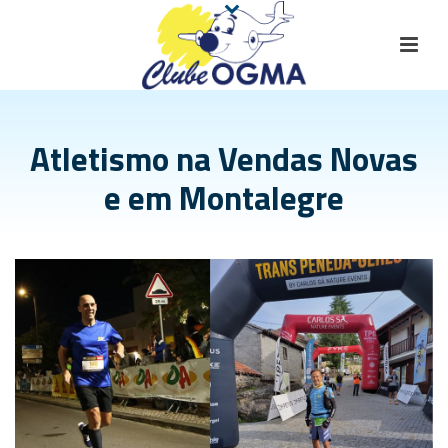
Atletismo na Vendas Novas
e em Montalegre