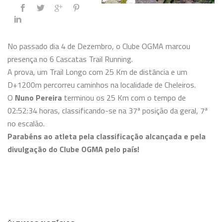
No passado dia 4 de Dezembro, o Clube OGMA marcou
presença no 6 Cascatas Trail Running.
A prova, um Trail Longo com 25 Km de distância e um
D+1200m percorreu caminhos na localidade de Cheleiros.
O
Nuno Pereira
terminou os 25 Km com o tempo de
02:52:34 horas, classificando-se na 37ª posição da geral, 7ª
no escalão.
Parabéns ao atleta pela classificação alcançada e pela
divulgação do Clube OGMA pelo país!