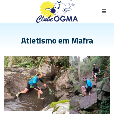
Atletismo em Mafra