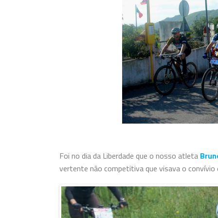
Foi no dia da Liberdade que o nosso atleta
Brun
vertente não competitiva que visava o convívio