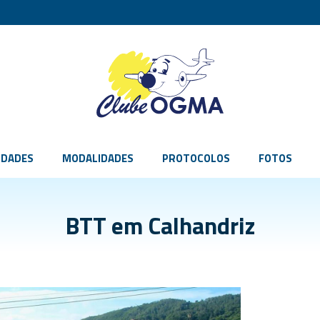
IDADES
MODALIDADES
PROTOCOLOS
FOTOS
BTT em Calhandriz