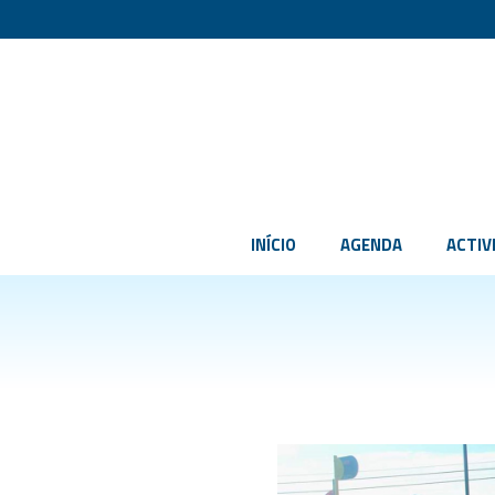
INÍCIO
AGENDA
ACTIV