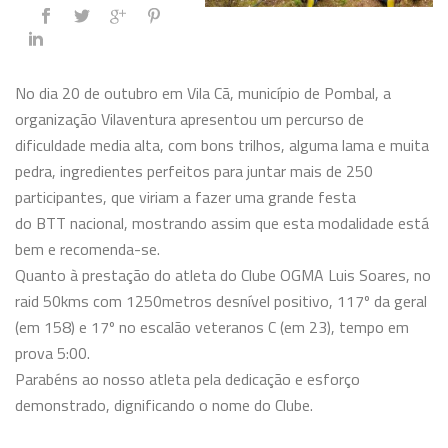
No dia 20 de outubro em Vila Cã, município de Pombal, a
organização Vilaventura apresentou um percurso de
dificuldade media alta, com bons trilhos, alguma lama e muita
pedra, ingredientes perfeitos para juntar mais de 250
participantes, que viriam a fazer uma grande festa
do BTT nacional, mostrando assim que esta modalidade está
bem e recomenda-se.
Quanto à prestação do atleta do Clube OGMA Luis Soares, no
raid 50kms com 1250metros desnível positivo, 117º da geral
(em 158) e 17º no escalão veteranos C (em 23), tempo em
prova 5:00.
Parabéns ao nosso atleta pela dedicação e esforço
demonstrado, dignificando o nome do Clube.