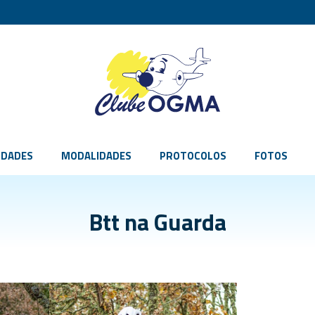
IDADES
MODALIDADES
PROTOCOLOS
FOTOS
Btt na Guarda