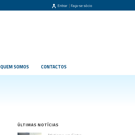
|
Entrar
Faça-se sócio
QUEM SOMOS
CONTACTOS
ÚLTIMAS NOTÍCIAS