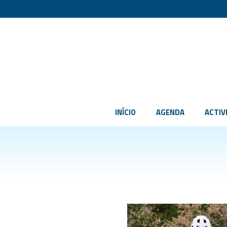
INÍCIO
AGENDA
ACTIV