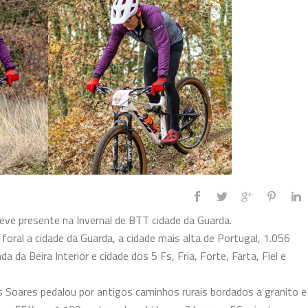
e presente na Invernal de BTT cidade da Guarda.
 foral a cidade da Guarda, a cidade mais alta de Portugal, 1.056
da Beira Interior e cidade dos 5 Fs, Fria, Forte, Farta, Fiel e
is Soares pedalou por antigos caminhos rurais bordados a granito e