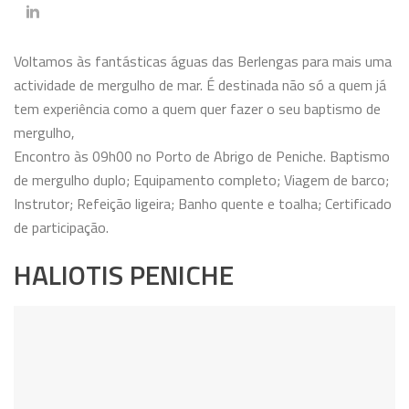
Voltamos às fantásticas águas das Berlengas para mais uma
actividade de mergulho de mar. É destinada não só a quem já
tem experiência como a quem quer fazer o seu baptismo de
mergulho,
Encontro às 09h00 no Porto de Abrigo de Peniche. Baptismo
de mergulho duplo; Equipamento completo; Viagem de barco;
Instrutor; Refeição ligeira; Banho quente e toalha; Certificado
de participação.
HALIOTIS PENICHE