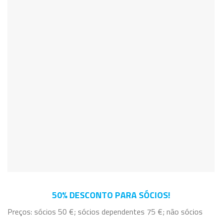
50% DESCONTO PARA SÓCIOS!
Preços: sócios 50 €; sócios dependentes 75 €; não sócios