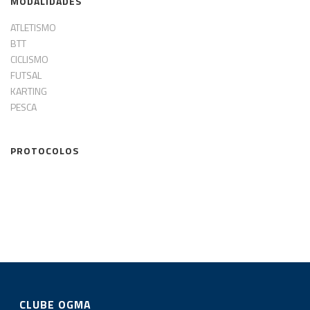
MODALIDADES
ATLETISMO
BTT
CICLISMO
FUTSAL
KARTING
PESCA
PROTOCOLOS
CLUBE OGMA