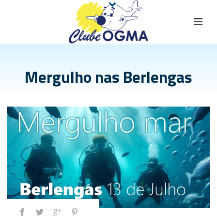
Mergulho nas Berlengas