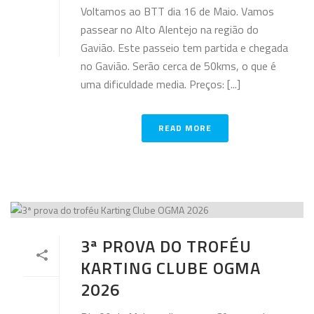
Voltamos ao BTT dia 16 de Maio. Vamos
passear no Alto Alentejo na região do
Gavião. Este passeio tem partida e chegada
no Gavião. Serão cerca de 50kms, o que é
uma dificuldade media. Preços: [...]
READ MORE
3ª PROVA DO TROFÉU
KARTING CLUBE OGMA
2026