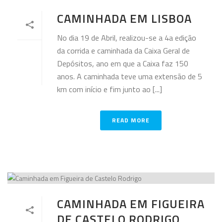
CAMINHADA EM LISBOA
No dia 19 de Abril, realizou-se a 4a edição
da corrida e caminhada da Caixa Geral de
Depósitos, ano em que a Caixa faz 150
anos. A caminhada teve uma extensão de 5
km com início e fim junto ao [...]
READ MORE
CAMINHADA EM FIGUEIRA
DE CASTELO RODRIGO