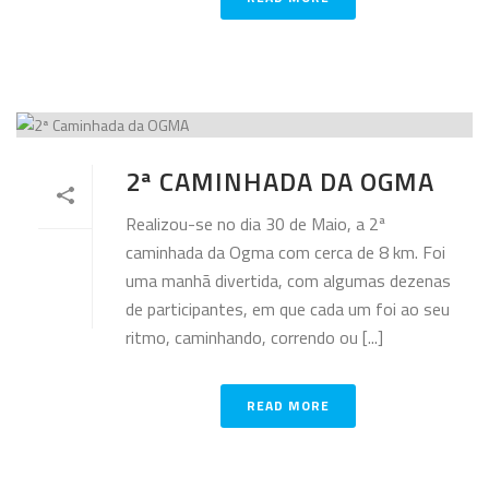
2ª CAMINHADA DA OGMA
Realizou-se no dia 30 de Maio, a 2ª
caminhada da Ogma com cerca de 8 km. Foi
uma manhã divertida, com algumas dezenas
de participantes, em que cada um foi ao seu
ritmo, caminhando, correndo ou [...]
READ MORE