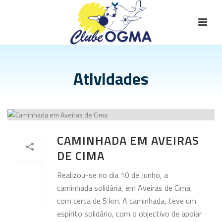
Atividades
CAMINHADA EM AVEIRAS
DE CIMA
Realizou-se no dia 10 de Junho, a
caminhada solidária, em Aveiras de Cima,
com cerca de 5 km. A caminhada, teve um
espírito solidário, com o objectivo de apoiar