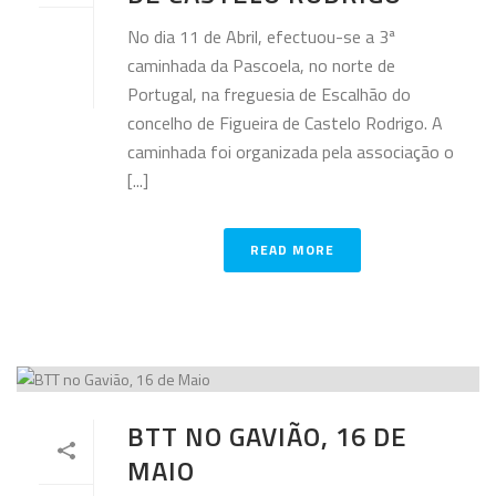
No dia 11 de Abril, efectuou-se a 3ª
caminhada da Pascoela, no norte de
Portugal, na freguesia de Escalhão do
concelho de Figueira de Castelo Rodrigo. A
caminhada foi organizada pela associação o
[...]
READ MORE
BTT NO GAVIÃO, 16 DE
MAIO