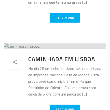
uma menina que tem uma grave [...]
READ MORE
CAMINHADA EM LISBOA
No dia 28 de Junho, realizou-se a caminhada
da Imprensa Nacional Casa da Moeda. Esta
prova teve como início e fim o Parque
Ribeirinho do Oriente. Foi uma prova com
cerca de 5 km, com um percurso [...]
READ MORE