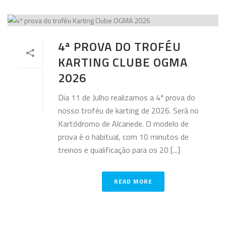
4ª PROVA DO TROFÉU
KARTING CLUBE OGMA
2026
Dia 11 de Julho realizamos a 4ª prova do
nosso troféu de karting de 2026. Será no
Kartódromo de Alcanede. O modelo de
prova é o habitual, com 10 minutos de
treinos e qualificação para os 20 [...]
READ MORE