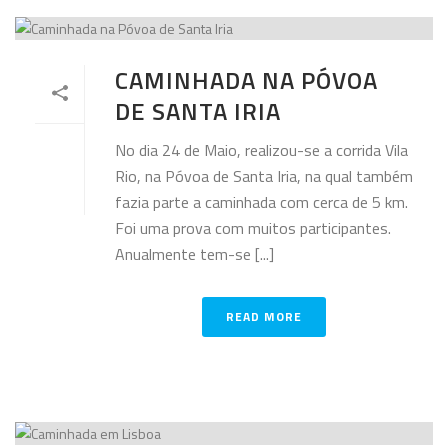
CAMINHADA NA PÓVOA
DE SANTA IRIA
No dia 24 de Maio, realizou-se a corrida Vila
Rio, na Póvoa de Santa Iria, na qual também
fazia parte a caminhada com cerca de 5 km.
Foi uma prova com muitos participantes.
Anualmente tem-se [...]
READ MORE