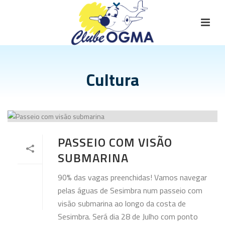
Cultura
PASSEIO COM VISÃO
SUBMARINA
90% das vagas preenchidas! Vamos navegar
pelas águas de Sesimbra num passeio com
visão submarina ao longo da costa de
Sesimbra. Será dia 28 de Julho com ponto