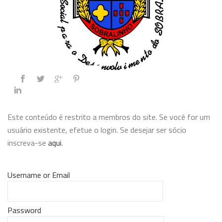
Este conteúdo é restrito a membros do site. Se você for um
usuário existente, efetue o login. Se desejar ser sócio
inscreva-se
aqui
.
Username or Email
Password