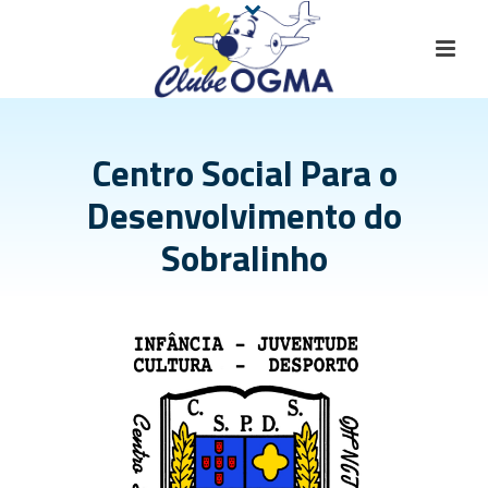
Centro Social Para o
Desenvolvimento do
Sobralinho