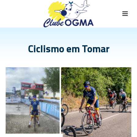
Ciclismo em Tomar