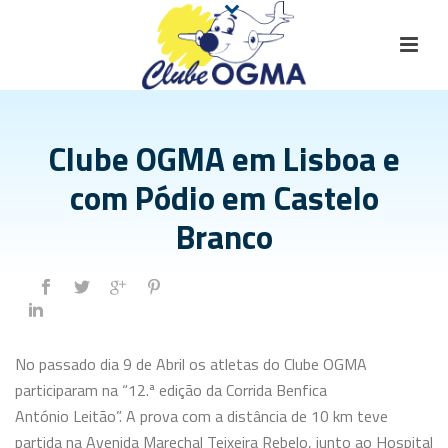
Clube OGMA em Lisboa e
com Pódio em Castelo
Branco
No passado dia 9 de Abril os atletas do Clube OGMA
participaram na “12.ª edição da Corrida Benfica
António Leitão”. A prova com a distância de 10 km teve
partida na Avenida Marechal Teixeira Rebelo, junto ao Hospital