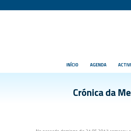
INÍCIO
AGENDA
ACTIV
Crónica da Me