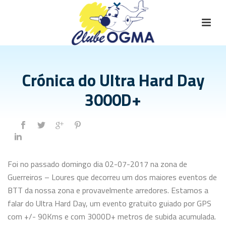
Crónica do Ultra Hard Day
3000D+
Foi no passado domingo
dia 02-07-2017 na zona de
Guerreiros – Loures que decorreu um dos maiores eventos de
BTT da nossa zona e provavelmente arredores. Estamos a
falar do Ultra Hard Day, um evento gratuito guiado por GPS
com +/- 90Kms e com 3000D+ metros de subida acumulada.