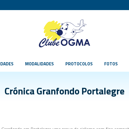
IDADES
MODALIDADES
PROTOCOLOS
FOTOS
Crónica Granfondo Portalegre