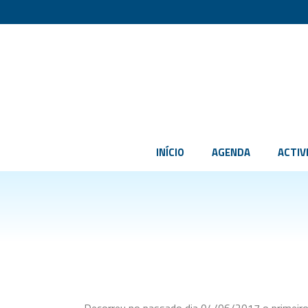
INÍCIO
AGENDA
ACTIV