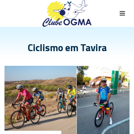
Ciclismo em Tavira