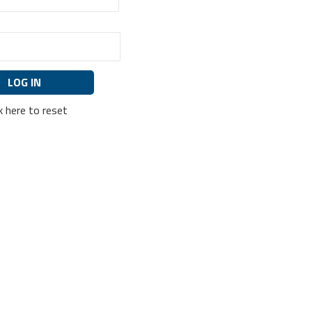
ck here to reset