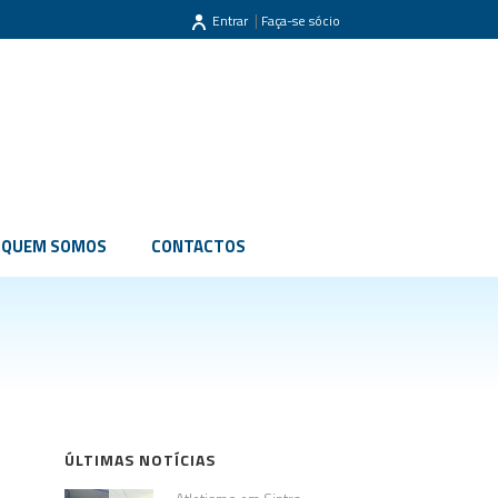
|
Entrar
Faça-se sócio
QUEM SOMOS
CONTACTOS
ÚLTIMAS NOTÍCIAS