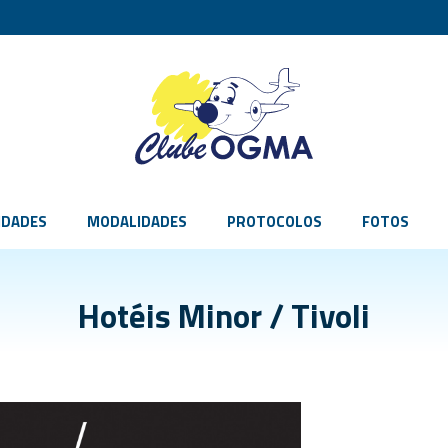
IDADES
MODALIDADES
PROTOCOLOS
FOTOS
Hotéis Minor / Tivoli