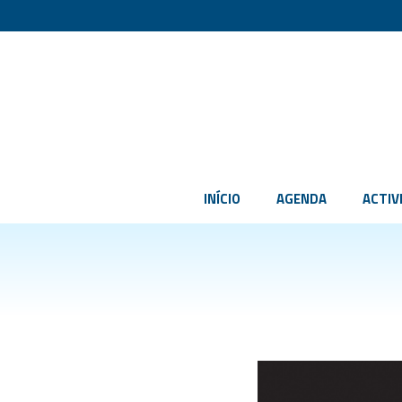
INÍCIO
AGENDA
ACTIV