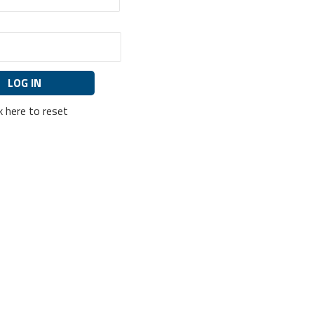
ck here to reset