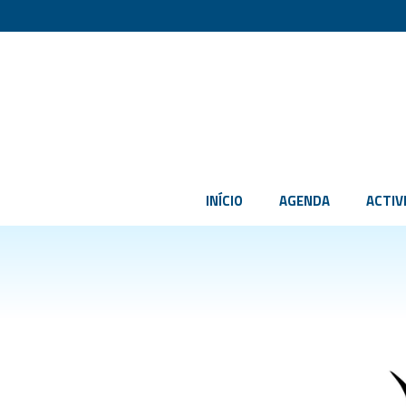
INÍCIO
AGENDA
ACTIV