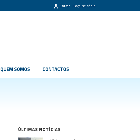
|
Entrar
Faça-se sócio
QUEM SOMOS
CONTACTOS
ÚLTIMAS NOTÍCIAS