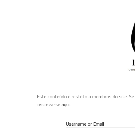
Este conteúdo é restrito a membros do site. Se v
inscreva-se
aqui
.
Username or Email