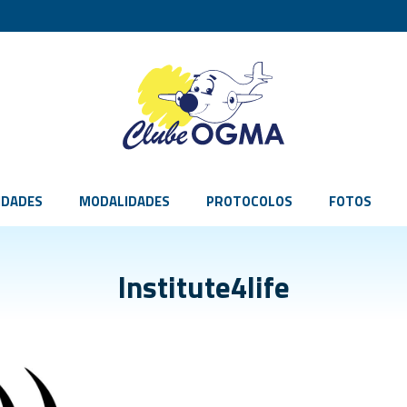
IDADES
MODALIDADES
PROTOCOLOS
FOTOS
Institute4life