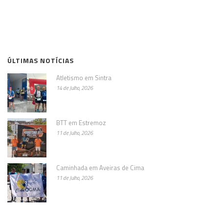
ÚLTIMAS NOTÍCIAS
Atletismo em Sintra
14 de Julho, 2026
BTT em Estremoz
11 de Julho, 2026
Caminhada em Aveiras de Cima
11 de Julho, 2026