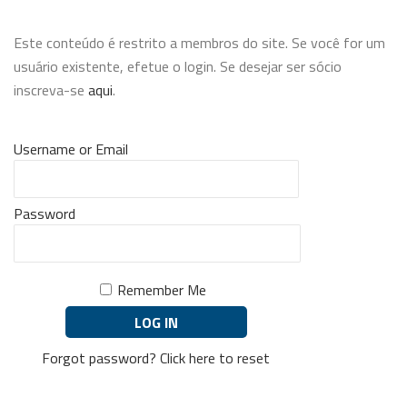
Este conteúdo é restrito a membros do site. Se você for um
usuário existente, efetue o login. Se desejar ser sócio
inscreva-se
aqui
.
Username or Email
Password
Remember Me
Forgot password?
Click here to reset