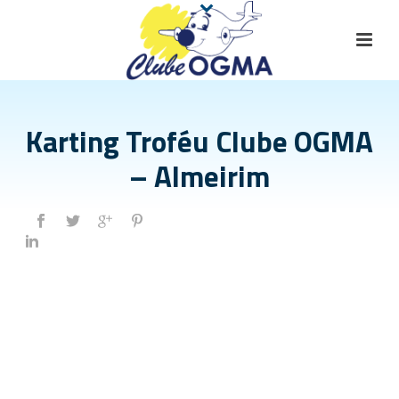
Karting Troféu Clube OGMA
– Almeirim