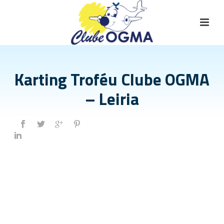
Karting Troféu Clube OGMA
– Leiria