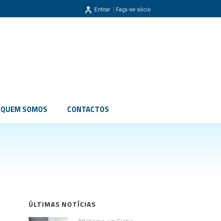
|
Entrar
Faça-se sócio
QUEM SOMOS
CONTACTOS
ÚLTIMAS NOTÍCIAS