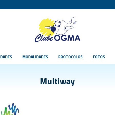
IDADES
MODALIDADES
PROTOCOLOS
FOTOS
Multiway