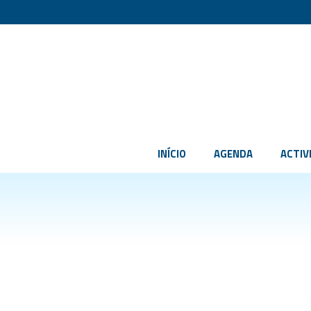
INÍCIO
AGENDA
ACTIV