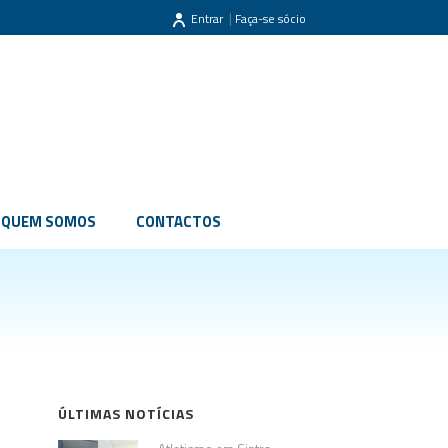
|
Entrar
Faça-se sócio
QUEM SOMOS
CONTACTOS
ÚLTIMAS NOTÍCIAS