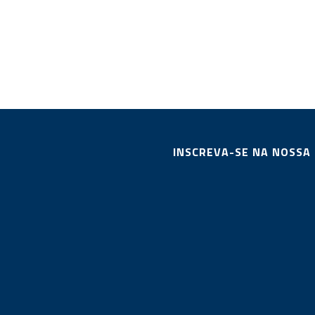
INSCREVA-SE NA NOSSA