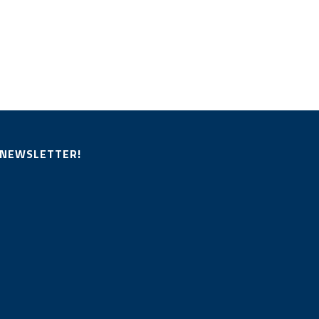
 NEWSLETTER!