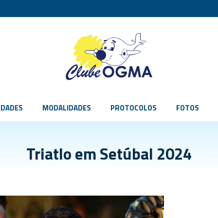
IDADES
MODALIDADES
PROTOCOLOS
FOTOS
Triatlo em Setúbal 2024