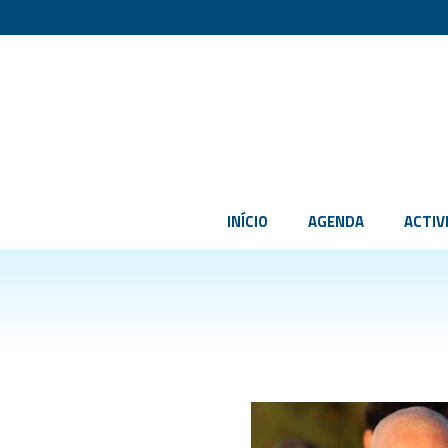
INÍCIO
AGENDA
ACTIV