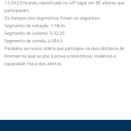
11:20:23 ficando classificado no 49º lugar em 85 atletas que
participaram.
Os tempos nos segmentos foram os seguintes:
Segmento de natação: 1:18:34
Segmento de ciclismo: 5:32:25
Segmento de corrida: 4:18:43
Parabéns ao nosso
atleta que participou na dura distância de
Ironman na qual se pôe á prova a resistência, resiliência e
capacidade física dos atletas.