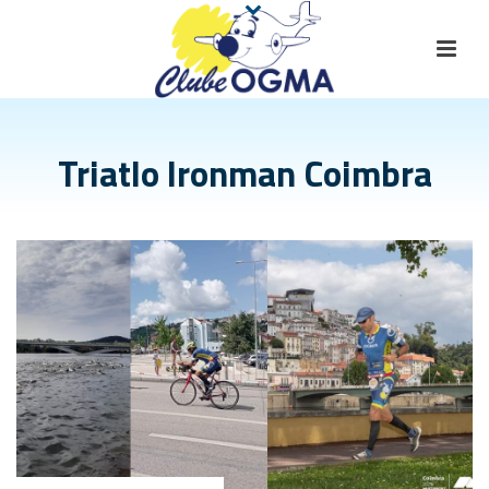
Triatlo Ironman Coimbra