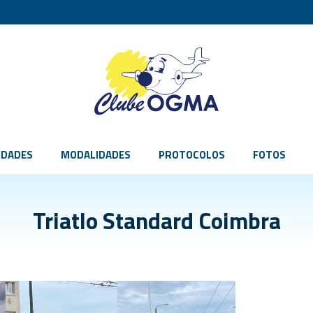
IDADES
MODALIDADES
PROTOCOLOS
FOTOS
Triatlo Standard Coimbra