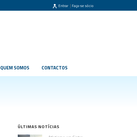
|
Entrar
Faça-se sócio
QUEM SOMOS
CONTACTOS
ÚLTIMAS NOTÍCIAS