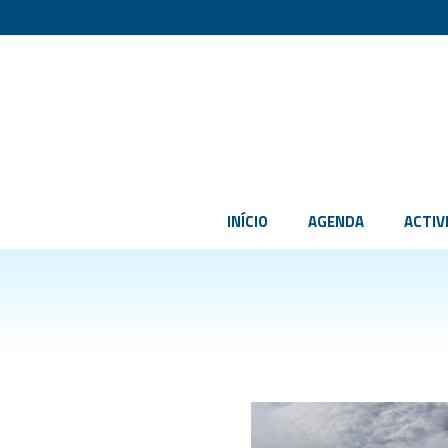
INÍCIO
AGENDA
ACTIV