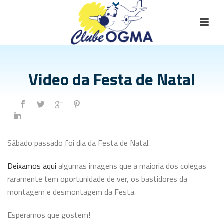
Video da Festa de Natal
Sábado passado foi dia da Festa de Natal.
Deixamos aqui
algumas imagens que a maioria dos colegas
raramente tem oportunidade de ver, os bastidores da
montagem e desmontagem da Festa.
Esperamos que gostem!