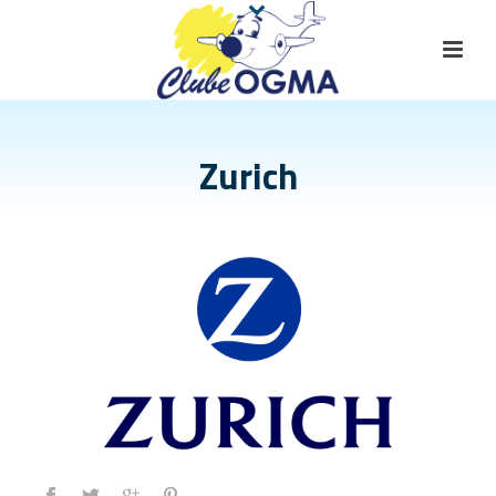
Zurich