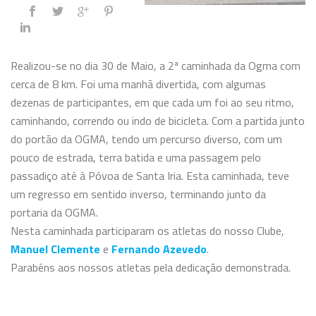
Realizou-se no dia 30 de Maio, a 2ª caminhada da Ogma com
cerca de 8 km. Foi uma manhã divertida, com algumas
dezenas de participantes, em que cada um foi ao seu ritmo,
caminhando, correndo ou indo de bicicleta. Com a partida junto
do portão da OGMA, tendo um percurso
diverso, com um
pouco de estrada, terra batida e uma passagem pelo
passadiço até à Póvoa de Santa Iria. Esta caminhada, teve
um regresso em sentido inverso, terminando junto da
portaria da OGMA.
Nesta caminhada participaram os atletas do nosso Clube,
Manuel Clemente
e
Fernando Azevedo
.
Parabéns aos nossos atletas pela dedicação demonstrada.