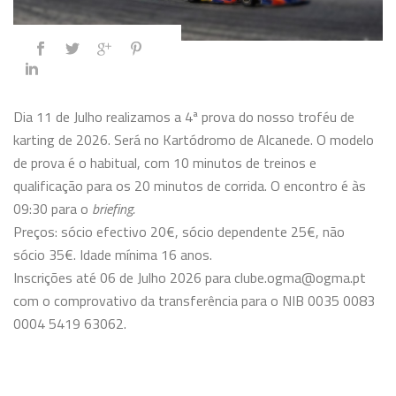
Dia 11 de Julho realizamos a 4ª prova do nosso troféu de
karting de 2026. Será no Kartódromo de Alcanede. O modelo
de prova é o habitual, com 10 minutos de treinos e
qualificação para os 20 minutos de corrida. O encontro é às
09:30 para o
briefing.
Preços: sócio efectivo 20€, sócio dependente 25€, não
sócio 35€. Idade mínima 16 anos.
Inscrições até 06 de Julho 2026 para clube.ogma@ogma.pt
com o comprovativo da transferência para o NIB 0035 0083
0004 5419 63062.