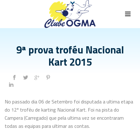
9ª prova troféu Nacional
Kart 2015
No passado dia 06 de Setembro foi disputada a ultima etapa
do 12º troféu de karting Nacional Kart. Foi na pista do
Campera (Carregado) que pela ultima vez se encontraram
todas as equipas para ultimar as contas.