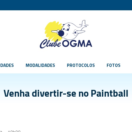
IDADES
MODALIDADES
PROTOCOLOS
FOTOS
Venha divertir-se no Paintball