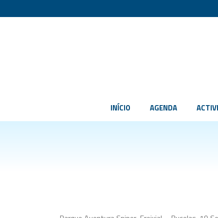
INÍCIO
AGENDA
ACTIV