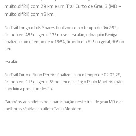
muito difícil) com 29 km e um Trail Curto de Grau 3 (MD –
muito difícil) com 18 km.
No Trail Longo o Luís Soares finalizou com o tempo de 3:42:53,
ficando em 45º da geral, 17º no seu escalão; o Joaquim Bexiga
finalizou com o tempo de 4:19:54, ficando em 82º na geral, 30º no
seu
escalão.
No Trail Curto o Nuno Pereira finalizou com o tempo de 02:03:28,
ficando em 11º da geral, 5º no seu escalão; o Paulo Monteiro não
concluiu a prova por lesão.
Parabéns aos atletas pela participação neste trail de grau MD e as
melhoras rápidas ao atleta Paulo Monteiro.