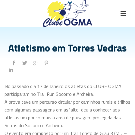
Atletismo em Torres Vedras
No passado dia 17 de Janeiro os atletas do CLUBE OGMA
participaram no Trail Run Socorro e Archeira.
A prova teve um percurso circular por caminhos rurais e trilhos
com algumas passagens em asfalto, deu a conhecer aos
atletas um pouco mais a área de paisagem protegida
das
Serras do Socorro e Archeira.
O evento era composto por um Trail Longo de Grau 3 (MD –