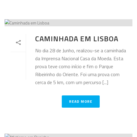
CAMINHADA EM LISBOA
No dia 28 de Junho, realizou-se a caminhada
da Imprensa Nacional Casa da Moeda. Esta
prova teve como início e fim o Parque
Ribeirinho do Oriente. Foi uma prova com
cerca de 5 km, com um percurso [...]
READ MORE