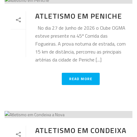
ATLETISMO EM PENICHE
No dia 27 de Junho de 2026 o Clube OGMA
esteve presente na 45ª Corrida das
Fogueiras. A prova noturna de estrada, com
15 km de distância, percorreu as principais
artérias da cidade de Peniche [...]
READ MORE
ATLETISMO EM CONDEIXA