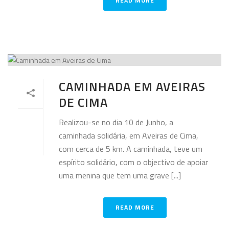
READ MORE
CAMINHADA EM AVEIRAS
DE CIMA
Realizou-se no dia 10 de Junho, a
caminhada solidária, em Aveiras de Cima,
com cerca de 5 km. A caminhada, teve um
espírito solidário, com o objectivo de apoiar
uma menina que tem uma grave [...]
READ MORE