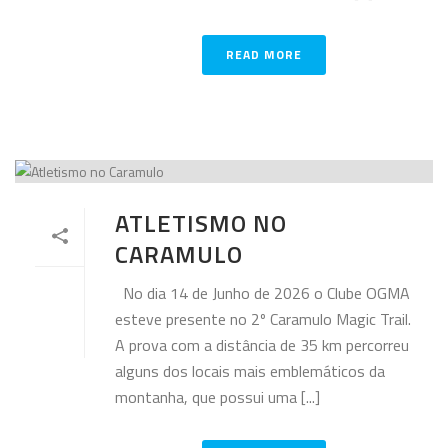
READ MORE
ATLETISMO NO
CARAMULO
No dia 14 de Junho de 2026 o Clube OGMA
esteve presente no 2º Caramulo Magic Trail.
A prova com a distância de 35 km percorreu
alguns dos locais mais emblemáticos da
montanha, que possui uma [...]