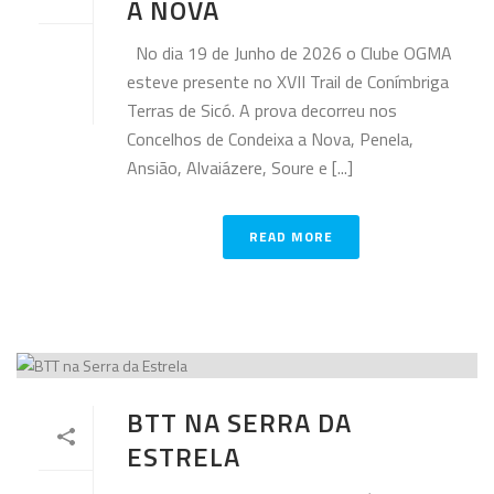
A NOVA
No dia 19 de Junho de 2026 o Clube OGMA
esteve presente no XVII Trail de Conímbriga
Terras de Sicó. A prova decorreu nos
Concelhos de Condeixa a Nova, Penela,
Ansião, Alvaiázere, Soure e [...]
READ MORE
BTT NA SERRA DA
ESTRELA