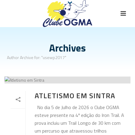
Archives
Author Archive for: "usewp2017"
ATLETISMO EM SINTRA
No dia 5 de Julho de 2026 o Clube OGMA
esteve presente na 4ª edição do Iron Trail. A
prova incluiu um Trail Longo de 30 km com
um percurso que atravessou trilhos