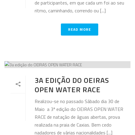
de participantes, em que cada um foi ao seu
ritmo, caminhando, correndo ou [...]
READ MORE
3A EDIÇÃO DO OEIRAS
OPEN WATER RACE
Realizou-se no passado Sábado dia 30 de
Maio a 3ª edição do OEIRAS OPEN WATER
RACE de natação de águas abertas, prova
realizada na praia de Caxias. Bem cedo
nadadores de várias nacionalidades [...]