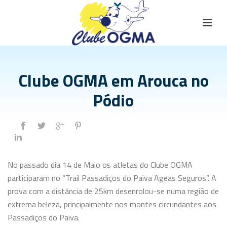
Clube OGMA em Arouca no
Pódio
No passado dia 14 de Maio os atletas do Clube OGMA
participaram no “Trail Passadiços do Paiva Ageas Seguros”. A
prova com a distância de 25km desenrolou-se numa região de
extrema beleza, principalmente nos montes circundantes aos
Passadiços do Paiva.