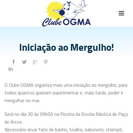
Iniciação ao Mergulho!
O Clube OGMA organiza mais uma
iniciação
ao mergulho, para
todos quantos queiram experimentar e, mais tarde, poder ir
mergulhar no mar.
Será no dia 30 às 09h00 na Piscina da Escola Náutica de Paço
de Arcos.
Necessário levar fato de banho, toalha, sabonete,
champô
,