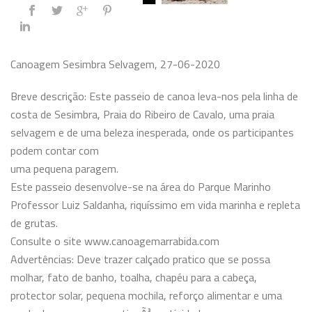
Canoagem Sesimbra Selvagem, 27-06-2020
Breve descrição: Este passeio de canoa leva-nos pela linha de
costa de Sesimbra, Praia do Ribeiro de Cavalo, uma praia
selvagem e de uma beleza inesperada, onde os participantes
podem contar com
uma pequena paragem.
Este passeio desenvolve-se na área do Parque Marinho
Professor Luiz Saldanha, riquíssimo em vida marinha e repleta
de grutas.
Consulte o site www.canoagemarrabida.com
Advertências: Deve trazer calçado pratico que se possa
molhar, fato de banho, toalha, chapéu para a cabeça,
protector solar, pequena mochila, reforço alimentar e uma