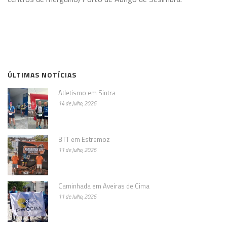
ÚLTIMAS NOTÍCIAS
Atletismo em Sintra
14 de Julho, 2026
BTT em Estremoz
11 de Julho, 2026
Caminhada em Aveiras de Cima
11 de Julho, 2026