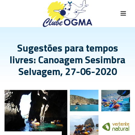
Sugestões para tempos
livres: Canoagem Sesimbra
Selvagem, 27-06-2020