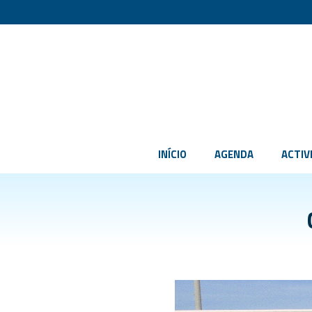
INÍCIO
AGENDA
ACTIV