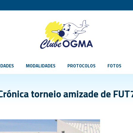
IDADES
MODALIDADES
PROTOCOLOS
FOTOS
Crónica torneio amizade de FUT