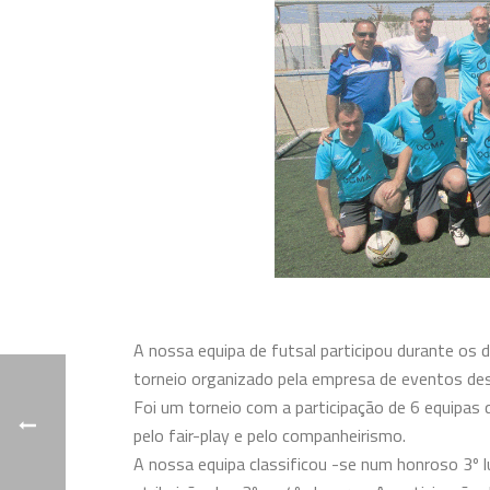
A nossa equipa de futsal
participou durante os
torneio organizado pela empresa de eventos de
Foi um torneio com a participação de 6 equipas 
pelo fair-play e pelo companheirismo.
A nossa equipa classificou
-se num honroso 3º l